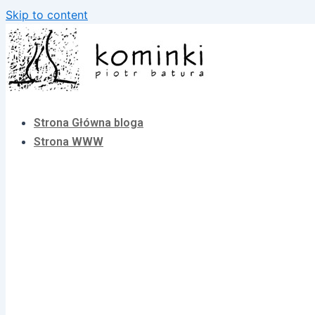
Skip to content
Strona Główna bloga
Strona WWW