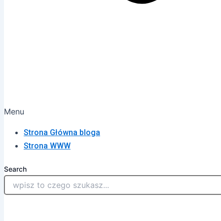
Menu
Strona Główna bloga
Strona WWW
Search