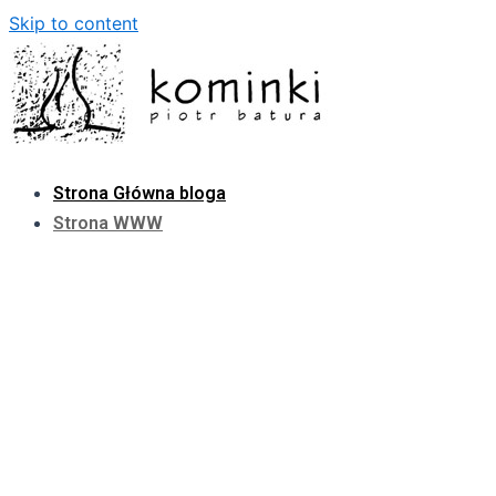
Skip to content
Strona Główna bloga
Strona WWW