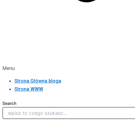
Menu
Strona Główna bloga
Strona WWW
Search