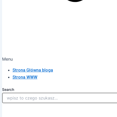
Menu
Strona Główna bloga
Strona WWW
Search