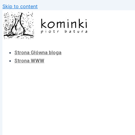
Skip to content
Strona Główna bloga
Strona WWW